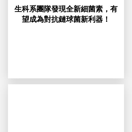
銘傳大學生物科技學系的兩位學生官
生科系團隊發現全新細菌素，有
望成為對抗鏈球菌新利器！
Learn More
方位解決方案的純天然口腔噴霧劑。