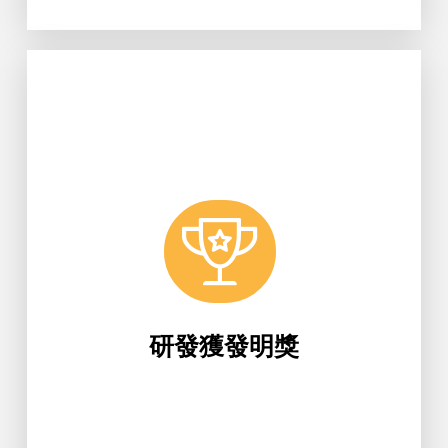
Learn More
明獎。
醫工系與業界研發生物醫學材料獲發
研發獲發明獎