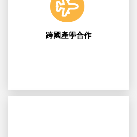
跨國產學合作
Learn More
醫管系至上海禾新醫院實習。