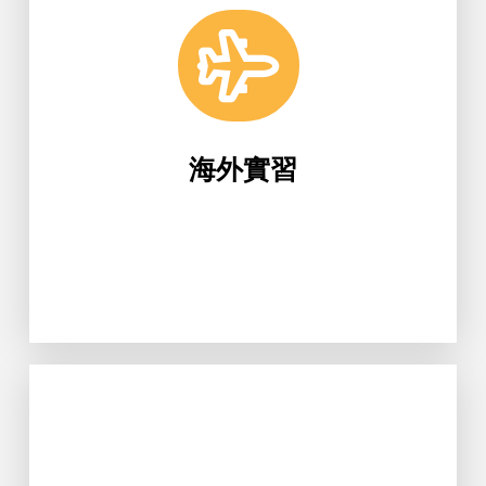
海外實習
Learn More