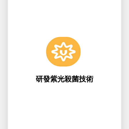
生科系參與研發紫光殺菌技術，提供
研發紫光殺菌技術