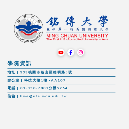
學院資訊
地址 | 333桃園市龜山區德明路5號
辦公室 | 科技大樓1樓 -AA107
電話 | 03-350-7001分機5264
信箱 | hme@eta.mcu.edu.tw