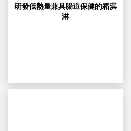
研發低熱量兼具腸道保健的霜淇
淋
Learn More
了一種非抗生素治療的殺菌法。