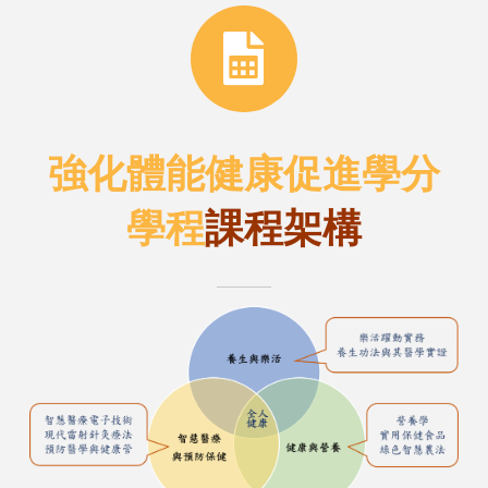
強化體能健康促進學分
學程
課程架構