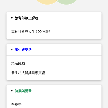
教育部線上課程
▸
高齡社會與人生 100 再設計
養生與樂活
▸
樂活躍動
養生功法與其醫學實證
健康與營養
▸
營養學