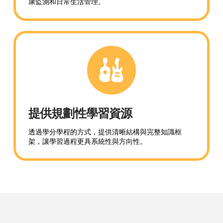
康監測和日常生活管理。
提供規劃性學習資源
透過學分學程的方式，提供清晰結構與完整知識框
架，讓學習過程更具系統性與方向性。