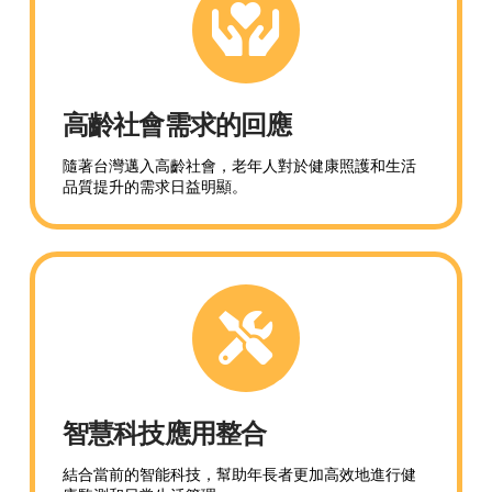
高齡社會需求的回應
隨著台灣邁入高齡社會，老年人對於健康照護和生活
品質提升的需求日益明顯。
智慧科技應用整合
結合當前的智能科技，幫助年長者更加高效地進行健