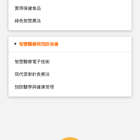
實用保健食品
綠色智慧農法
智慧醫療
與預防保健
▸
智慧醫療電子技術
現代雷射針灸療法
預防醫學與健康管理